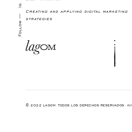
Ig.
Creating and applying digital marketing
Follow —
strategies
© 2022 LAGOM. TODOS LOS DERECHOS RESERVADOS.
AV