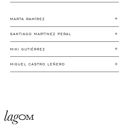
MARTA RAMÍREZ
SANTIAGO MARTÍNEZ PERAL
MIKI GUTIÉRREZ
MIGUEL CASTRO LEÑERO