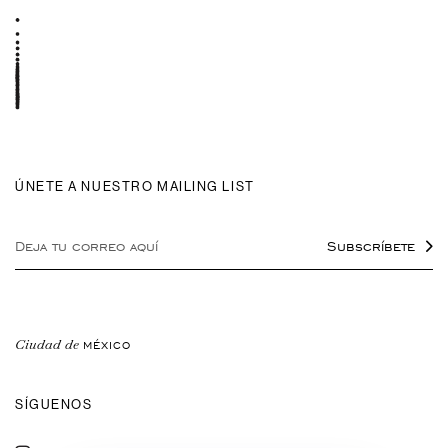
ÚNETE A NUESTRO MAILING LIST
Subscríbete
Ciudad
de
MÉXICO
SÍGUENOS