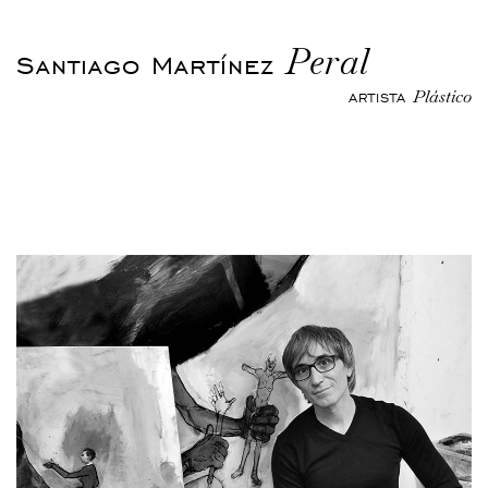
Peral
Santiago Martínez
Plástico
ARTISTA