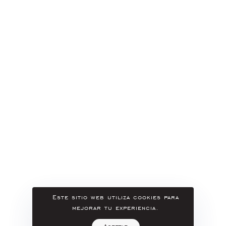
Este sitio web utiliza cookies para
mejorar tu experiencia.