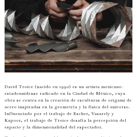
David Troice (nacido en 1990) es un artista mexicano-
estadounidense radicado en la Ciudad de México, cuya
obra se centra en la creación de esculturas de origami de
acero inspiradas en la geometría y la física del universo.
Influenciado por el trabajo de Escher, Vasarely y
Kapoor, el trabajo de Troice desafía la percepción del
espacio y la dimensionalidad del espectador.